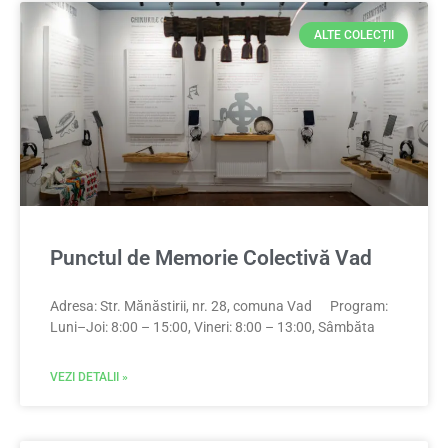
ALTE COLECȚII
Punctul de Memorie Colectivă Vad
Adresa: Str. Mănăstirii, nr. 28, comuna Vad Program:
Luni–Joi: 8:00 – 15:00, Vineri: 8:00 – 13:00, Sâmbăta
VEZI DETALII »