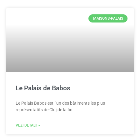
MAISONS-PALAIS
Le Palais de Babos
Le Palais Babos est l’un des bâtiments les plus
représentatifs de Cluj de la fin
VEZI DETALII »