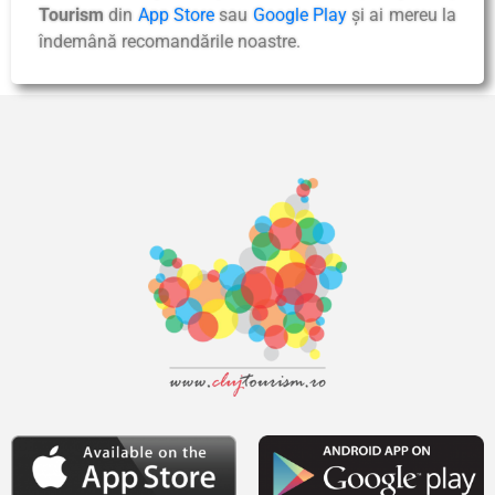
Tourism
din
App Store
sau
Google Play
și ai mereu la
îndemână recomandările noastre.