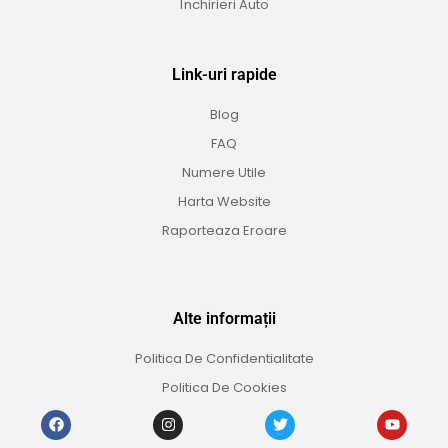
Închirieri Auto
Link-uri rapide
Blog
FAQ
Numere Utile
Harta Website
Raporteaza Eroare
Alte informații
Politica De Confidentialitate
Politica De Cookies