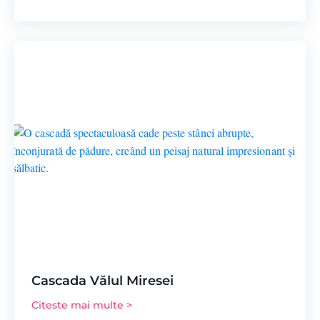
Cascada Vălul Miresei
Citeste mai multe >