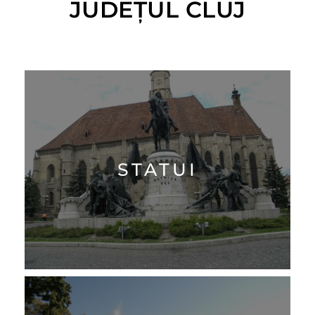
JUDEȚUL CLUJ
STATUI