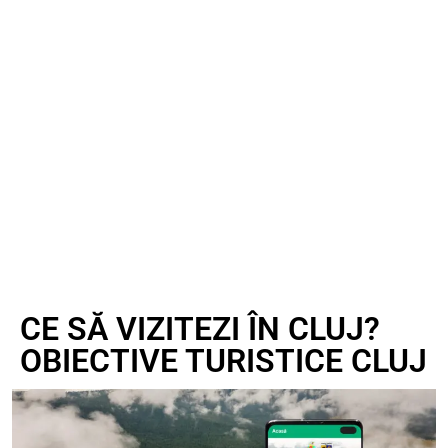
CE SĂ VIZITEZI ÎN CLUJ?
OBIECTIVE TURISTICE CLUJ