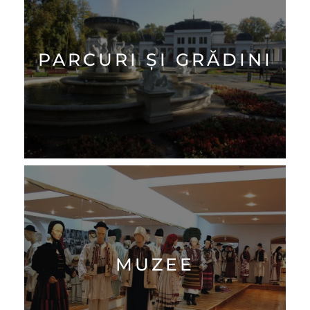
PARCURI ȘI GRĂDINI
MUZEE