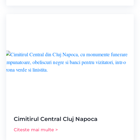
Cimitirul Central Cluj Napoca
Citeste mai multe >