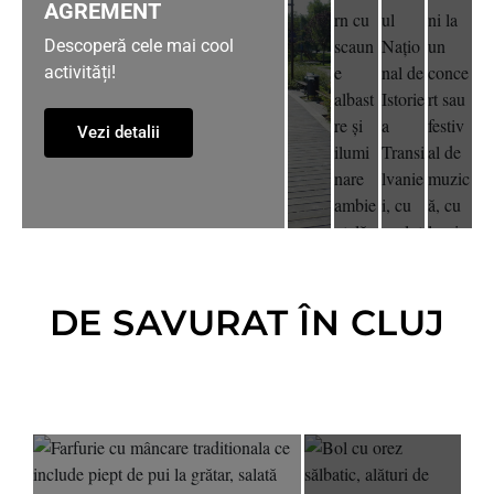
AGREMENT
Descoperă cele mai cool
activități!
Vezi detalii
DE SAVURAT ÎN CLUJ