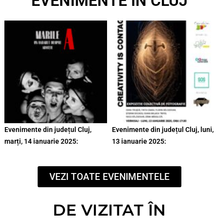
EVENIMENTE ÎN CLUJ
Evenimente din județul Cluj,
Evenimente din județul Cluj, luni,
marți, 14 ianuarie 2025:
13 ianuarie 2025:
VEZI TOATE EVENIMENTELE
DE VIZITAT ÎN