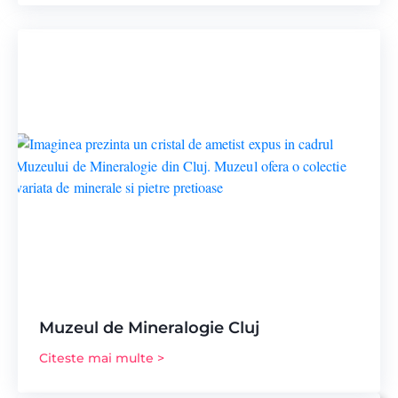
Muzeul de Mineralogie Cluj
Citeste mai multe >