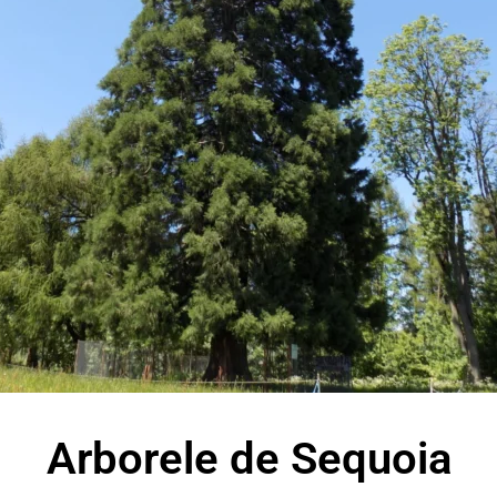
Arborele de Sequoia