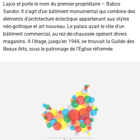
Lajos et porte le nom du premier propriétaire – Babos
Sandor. Il s’agit d’un bâtiment monumental qui combine des
éléments d’architecture éclectique appartenant aux styles
néo-gothique et art nouveau. Le palais avait le rôle d’un
bâtiment commercial, au rez-de-chaussée opérant divers
magasins. À l’étage, jusqu’en 1944, se trouvait la Guilde des
Beaux-Arts, sous le patronage de l’Église réformée.