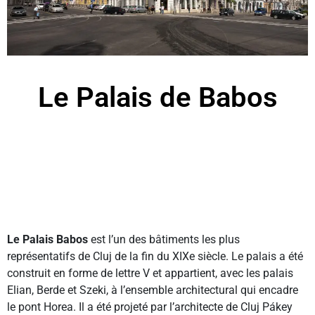
Le Palais de Babos
Le Palais Babos
est l’un des bâtiments les plus
représentatifs de Cluj de la fin du XIXe siècle. Le palais a été
construit en forme de lettre V et appartient, avec les palais
Elian, Berde et Szeki, à l’ensemble architectural qui encadre
le pont Horea. Il a été projeté par l’architecte de Cluj Pákey