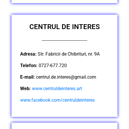
CENTRUL DE INTERES
Adresa:
Str. Fabricii de Chibrituri, nr. 9A
Telefon:
0727-677.720
E-mail:
centrul.de.interes@gmail.com
Web:
www.centruldeinteres.art
www.facebook.com/centruldeinteres