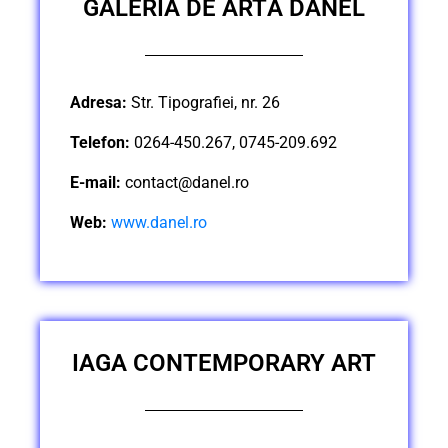
GALERIA DE ARTĂ DANEL
Adresa:
Str. Tipografiei, nr. 26
Telefon:
0264-450.267, 0745-209.692
E-mail:
contact@danel.ro
Web:
www.danel.ro
IAGA CONTEMPORARY ART