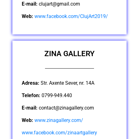
E-mail:
clujart@gmail.com
Web:
www.facebook.com/ClujArt2019/
ZINA GALLERY
Adresa:
Str. Axente Sever, nr. 14A
Telefon:
0799-949.440
E-mail:
contact@zinagallery.com
Web:
www.zinagallery.com/
www.facebook.com/zinaartgallery