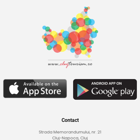
Contact
Strada Memorandumului, nr. 21
Cluj-Napoca, Cluj