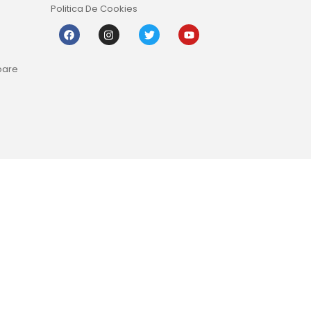
Politica De Cookies
oare