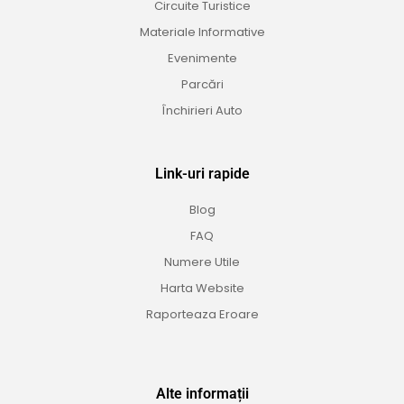
Circuite Turistice
Materiale Informative
Evenimente
Parcări
Închirieri Auto
Link-uri rapide
Blog
FAQ
Numere Utile
Harta Website
Raporteaza Eroare
Alte informații