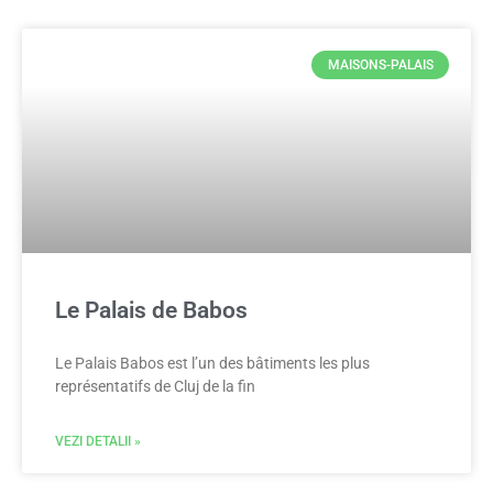
MAISONS-PALAIS
Le Palais de Babos
Le Palais Babos est l’un des bâtiments les plus
représentatifs de Cluj de la fin
VEZI DETALII »