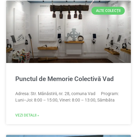
ALTE COLECȚII
Punctul de Memorie Colectivă Vad
Adresa: Str. Mănăstirii, nr. 28, comuna Vad Program:
Luni–Joi: 8:00 – 15:00, Vineri: 8:00 – 13:00, Sâmbăta
VEZI DETALII »