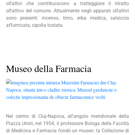
olfattivi che contribuiscono a tratteggiare il ritratto
olfattivo del comune. Attualmente negli apparati olfattivi
sono presenti: incenso, timo, erba medica, salsiccia
affumicata, cipolla tostata.
Museo della Farmacia
Nel centro di Cluj-Napoca, all’angolo meridionale della
Piazza Unirii, nel 1954, il professore Bologa della Facoltà
di Medicina e Farmacia fondò un museo: la Collezione di