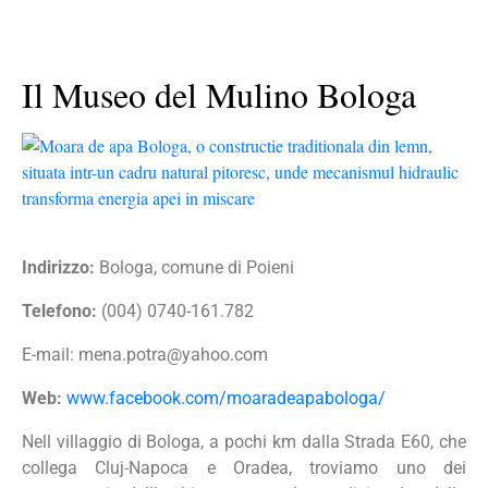
Il Museo del Mulino Bologa
Indirizzo:
Bologa, comune di Poieni
Telefono:
(004) 0740-161.782
E-mail:
mena.potra@yahoo.com
Web:
www.facebook.com/moaradeapabologa/
Nell villaggio di Bologa, a pochi km dalla Strada E60, che
collega Cluj-Napoca e Oradea, troviamo uno dei