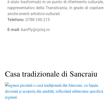
è stato trasformato in un punto di riferimento culturale,
rappresentativo della Transilvania, in grado di ospitare
anche eventi artistico-culturali.
Telefono:
0788-100.215
E-mail:
banffy@cjcluj.ro
Casa tradizionale di Sancraiu