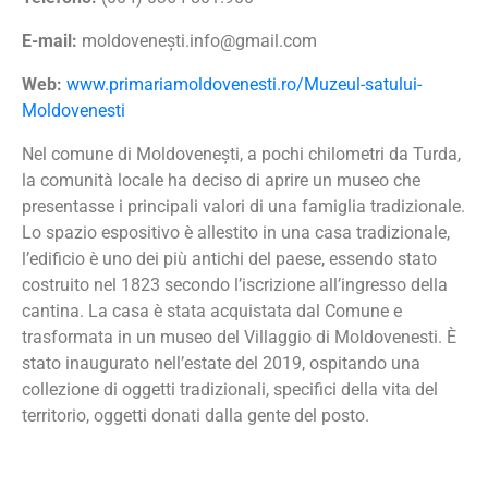
E-mail:
moldoveneș
ti.info@gmail.com
Web:
www.primariamoldovenesti.ro/Muzeul-satului-
Moldovenesti
Nel comune di Moldovenești, a pochi chilometri da Turda,
la comunità locale ha deciso di aprire un museo che
presentasse i principali valori di una famiglia tradizionale.
Lo spazio espositivo è allestito in una casa tradizionale,
l’edificio è uno dei più antichi del paese, essendo stato
costruito nel 1823 secondo l’iscrizione all’ingresso della
cantina. La casa è stata acquistata dal Comune e
trasformata in un museo del Villaggio di Moldovenesti. È
stato inaugurato nell’estate del 2019, ospitando una
collezione di oggetti tradizionali, specifici della vita del
territorio, oggetti donati dalla gente del posto.