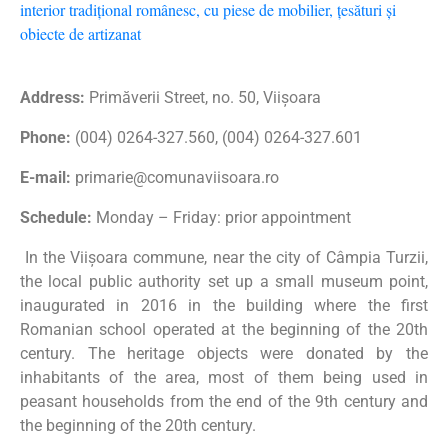
Address:
Primăverii Street, no. 50, Viișoara
Phone:
(004) 0264-327.560, (004) 0264-327.601
E-mail:
primarie@comunaviisoara.ro
Schedule:
Monday – Friday: prior appointment
In the Viișoara commune, near the city of Câmpia Turzii,
the local public authority set up a small museum point,
inaugurated in 2016 in the building where the first
Romanian school operated at the beginning of the 20th
century. The heritage objects were donated by the
inhabitants of the area, most of them being used in
peasant households from the end of the 9th century and
the beginning of the 20th century.