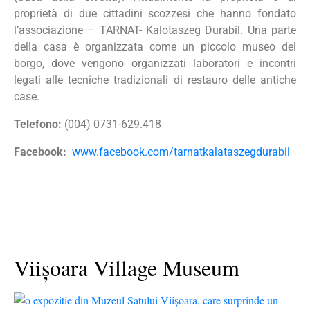
proprietà di due cittadini scozzesi che hanno fondato
l’associazione – TARNAT- Kalotaszeg Durabil. Una parte
della casa è organizzata come un piccolo museo del
borgo, dove vengono organizzati laboratori e incontri
legati alle tecniche tradizionali di restauro delle antiche
case.
Telefono:
(004) 0731-629.418
Facebook:
www.facebook.com/tarnatkalataszegdurabil
Viișoara Village Museum