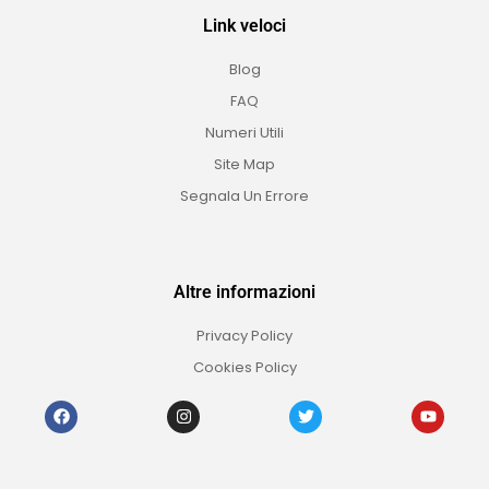
Link veloci
Blog
FAQ
Numeri Utili
Site Map
Segnala Un Errore
Altre informazioni
Privacy Policy
Cookies Policy