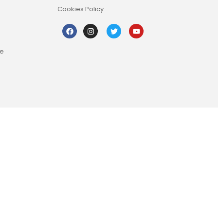
Cookies Policy
re