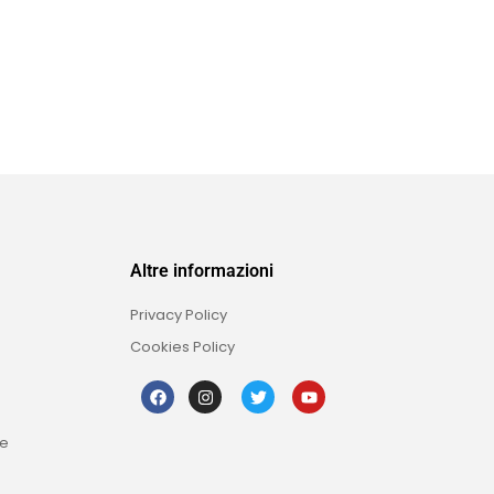
Altre informazioni
Privacy Policy
Cookies Policy
re