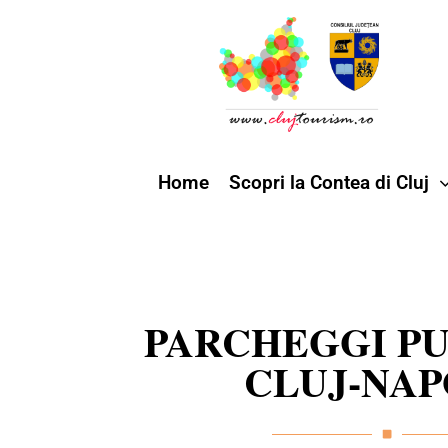
Home
Scopri la Contea di Cluj
PARCHEGGI PU
CLUJ-NA