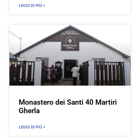
LEGGI DI PIÙ >
Monastero dei Santi 40 Martiri
Gherla
LEGGI DI PIÙ >