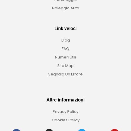
Noleggio Auto
Link veloci
Blog
FAQ
Numeri Utili
Site Map
Segnala Un Errore
Altre informazioni
Privacy Policy
Cookies Policy