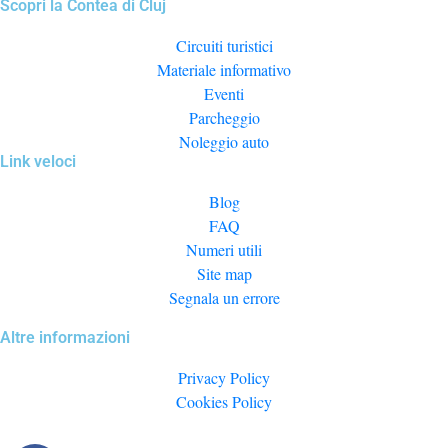
Scopri la Contea di Cluj
Circuiti turistici
Materiale informativo
Eventi
Parcheggio
Noleggio auto
Link veloci
Blog
FAQ
Numeri utili
Site map
Segnala un errore
Altre informazioni
Privacy Policy
Cookies Policy