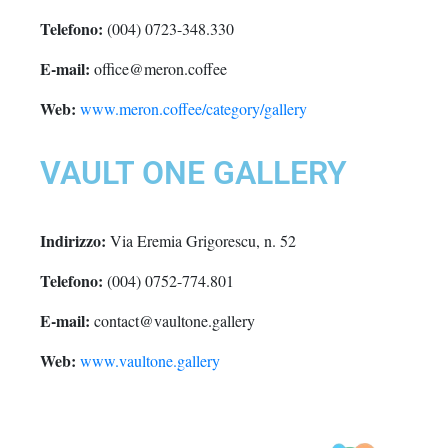
Telefono:
(004) 0723-348.330
E-mail:
office@meron.coffee
Web:
www.meron.coffee/category/gallery
VAULT ONE GALLERY
Indirizzo:
Via Eremia Grigorescu, n. 52
Telefono:
(004) 0752-774.801
E-mail:
contact@vaultone.gallery
Web:
www.vaultone.gallery