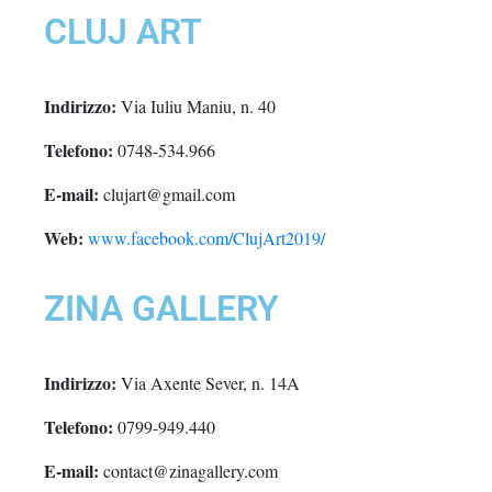
CLUJ ART
Indirizzo:
Via Iuliu Maniu, n. 40
Telefono:
0748-534.966
E-mail:
clujart@gmail.com
Web:
www.facebook.com/ClujArt2019/
ZINA GALLERY
Indirizzo:
Via Axente Sever, n. 14A
Telefono:
0799-949.440
E-mail:
contact@zinagallery.com