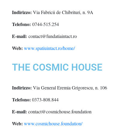
Indirizzo:
Via Fabricii de Chibrituri, n. 9A
Telefono:
0744-515.254
E-mail:
contact@fundatiaintact.ro
Web:
www.spatiuintact.ro/home/
THE COSMIC HOUSE
Indirizzo:
Via General Eremia Grigorescu, n. 106
Telefono:
0373-808.844
E-mail:
contact@cosmichouse.foundation
Web:
www.cosmichouse.foundation/