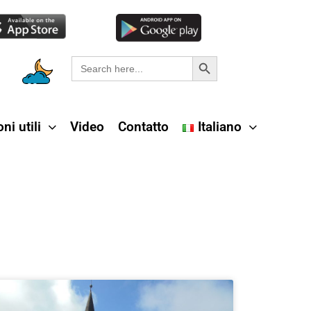
Search Button
Search
for:
ni utili
Video
Contatto
Italiano