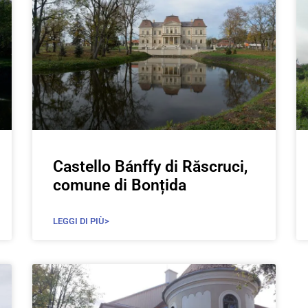
Castello Bánffy di Răscruci,
comune di Bonțida
LEGGI DI PIÙ>