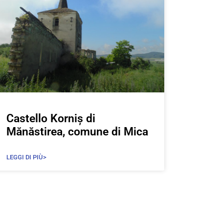
Castello Korniș di
Mănăstirea, comune di Mica
LEGGI DI PIÙ>