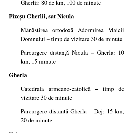
Gherlii: 80 de km, 100 de minute
Fizeșu Gherlii, sat Nicula
Mănăstirea ortodoxă Adormirea Maicii
Domnului – timp de vizitare 30 de minute
Parcurgere distanță Nicula – Gherla: 10
km, 15 minute
Gherla
Catedrala armeano-catolică – timp de
vizitare 30 de minute
Parcurgere distanță Gherla – Dej: 15 km,
20 de minute