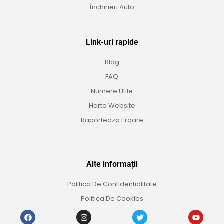
Închirieri Auto
Link-uri rapide
Blog
FAQ
Numere Utile
Harta Website
Raporteaza Eroare
Alte informații
Politica De Confidentialitate
Politica De Cookies