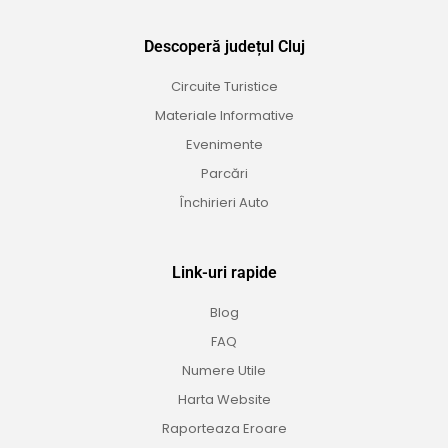
Descoperă județul Cluj
Circuite Turistice
Materiale Informative
Evenimente
Parcări
Închirieri Auto
Link-uri rapide
Blog
FAQ
Numere Utile
Harta Website
Raporteaza Eroare