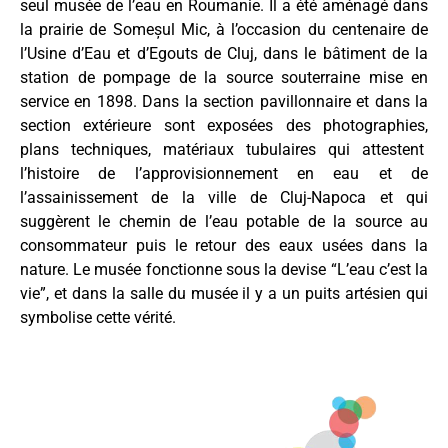
seul musée de l’eau en Roumanie. Il a été aménagé dans
la prairie de Someșul Mic, à l’occasion du centenaire de
l’Usine d’Eau et d’Egouts de Cluj, dans le bâtiment de la
station de pompage de la source souterraine mise en
service en 1898. Dans la section pavillonnaire et dans la
section extérieure sont exposées des photographies,
plans techniques, matériaux tubulaires qui attestent
l’histoire de l’approvisionnement en eau et de
l’assainissement de la ville de Cluj-Napoca et qui
suggèrent le chemin de l’eau potable de la source au
consommateur puis le retour des eaux usées dans la
nature. Le musée fonctionne sous la devise “L’eau c’est la
vie”, et dans la salle du musée il y a un puits artésien qui
symbolise cette vérité.