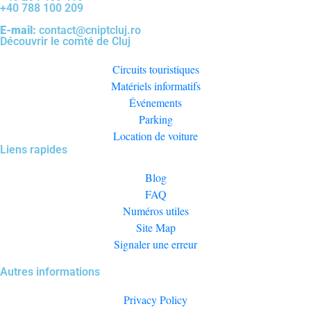
+40 788 100 209
E-mail:
contact@cniptcluj.ro
Découvrir le comté de Cluj
Circuits touristiques
Matériels informatifs
Événements
Parking
Location de voiture
Liens rapides
Blog
FAQ
Numéros utiles
Site Map
Signaler une erreur
Autres informations
Privacy Policy