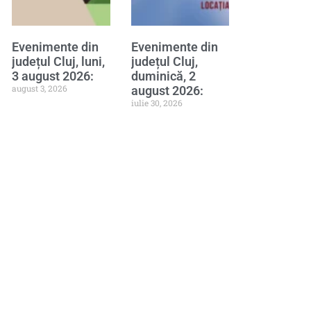
Evenimente din
Evenimente din
județul Cluj, luni,
județul Cluj,
3 august 2026:
duminică, 2
august 3, 2026
august 2026:
iulie 30, 2026