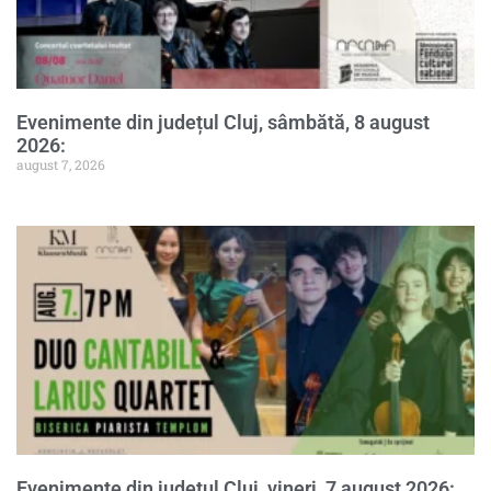
Evenimente din județul Cluj, sâmbătă, 8 august
2026:
august 7, 2026
Evenimente din județul Cluj, vineri, 7 august 2026: