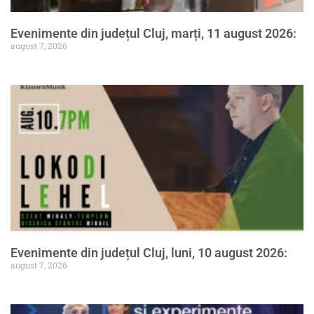
Evenimente din județul Cluj, marți, 11 august 2026:
august 7, 2026
Evenimente din județul Cluj, luni, 10 august 2026:
august 7, 2026