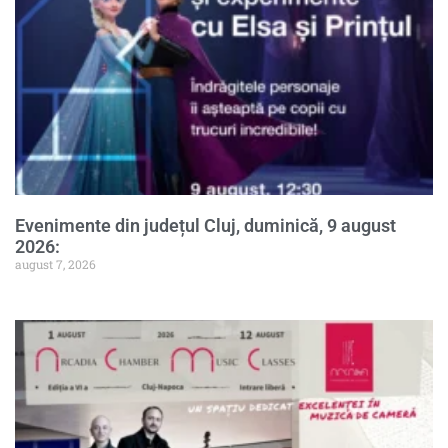
Evenimente din județul Cluj, duminică, 9 august
2026:
august 7, 2026