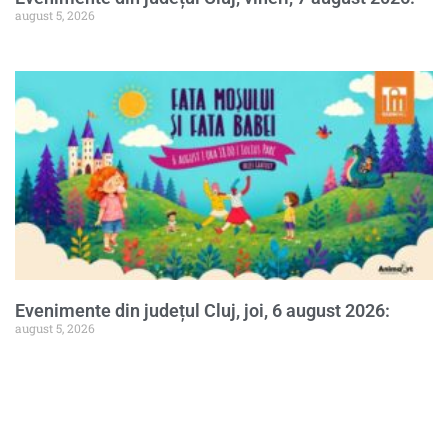
august 5, 2026
Evenimente din județul Cluj, joi, 6 august 2026:
august 5, 2026