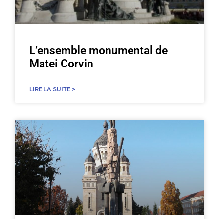
L’ensemble monumental de
Matei Corvin
LIRE LA SUITE >