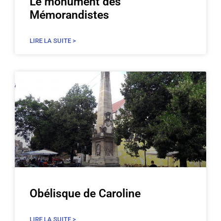
Le monument des
Mémorandistes
LIRE LA SUITE >
Obélisque de Caroline
LIRE LA SUITE >