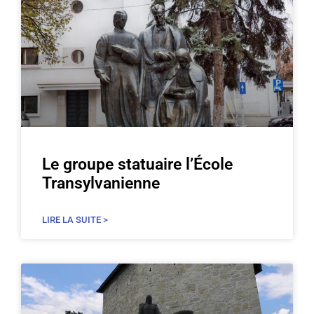
Le groupe statuaire l’École
Transylvanienne
LIRE LA SUITE >