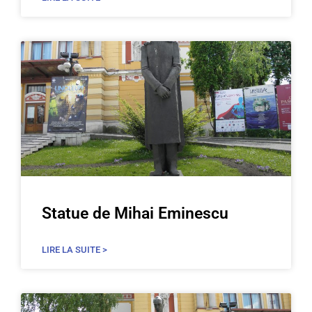
Statue de Mihai Eminescu
LIRE LA SUITE >