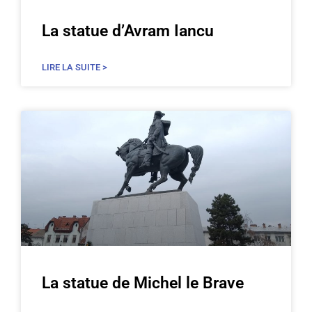
La statue d’Avram Iancu
LIRE LA SUITE >
La statue de Michel le Brave