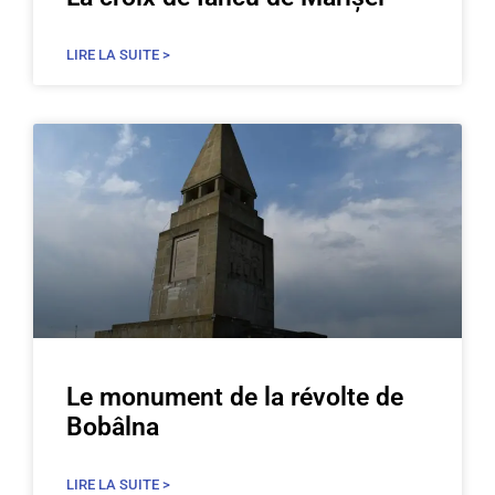
LIRE LA SUITE >
Le monument de la révolte de
Bobâlna
LIRE LA SUITE >