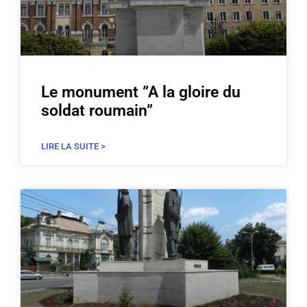
Le monument ”A la gloire du
soldat roumain”
LIRE LA SUITE >