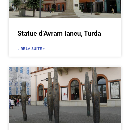
Statue d’Avram Iancu, Turda
LIRE LA SUITE >