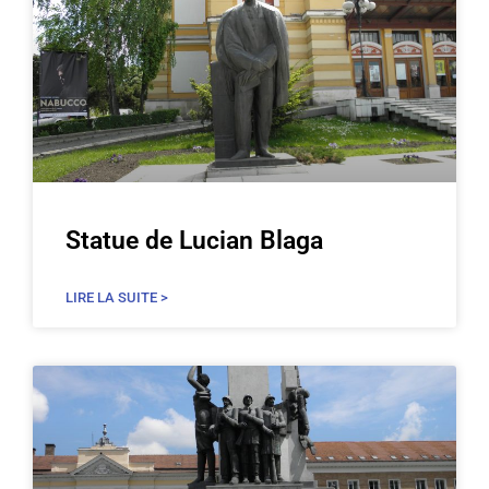
Statue de Lucian Blaga
LIRE LA SUITE >