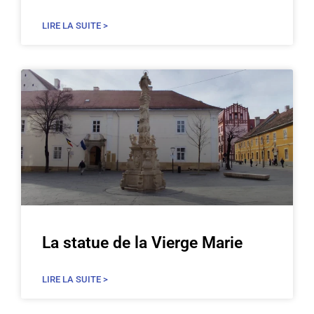
LIRE LA SUITE >
La statue de la Vierge Marie
LIRE LA SUITE >