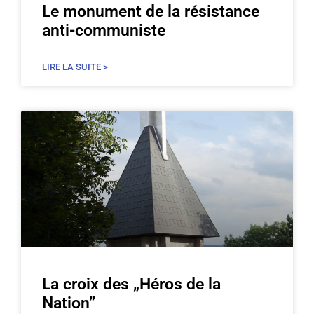
Le monument de la résistance
anti-communiste
LIRE LA SUITE >
La croix des „Héros de la
Nation”