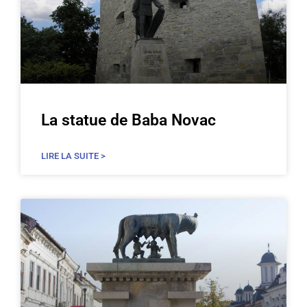
La statue de Baba Novac
LIRE LA SUITE >