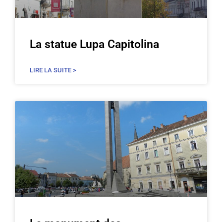
La statue Lupa Capitolina
LIRE LA SUITE >