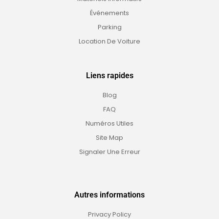
Événements
Parking
Location De Voiture
Liens rapides
Blog
FAQ
Numéros Utiles
Site Map
Signaler Une Erreur
Autres informations
Privacy Policy