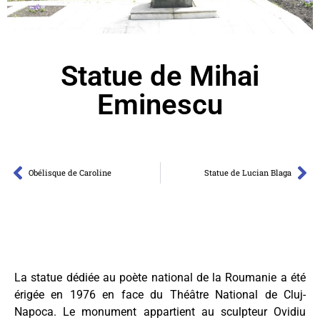
Statue de Mihai
Eminescu
Obélisque de Caroline
Statue de Lucian Blaga
La statue dédiée au poète national de la Roumanie a été
érigée en 1976 en face du Théâtre National de Cluj-
Napoca. Le monument appartient au sculpteur Ovidiu