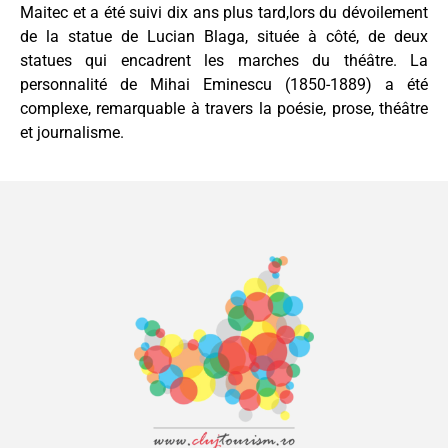
Maitec et a été suivi dix ans plus tard,lors du dévoilement
de la statue de Lucian Blaga, située à côté, de deux
statues qui encadrent les marches du théâtre. La
personnalité de Mihai Eminescu (1850-1889) a été
complexe, remarquable à travers la poésie, prose, théâtre
et journalisme.