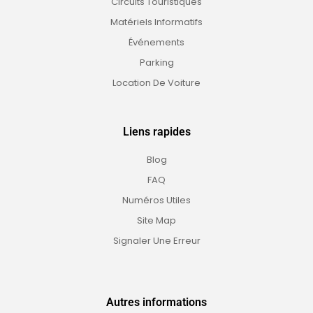
Circuits Touristiques
Matériels Informatifs
Événements
Parking
Location De Voiture
Liens rapides
Blog
FAQ
Numéros Utiles
Site Map
Signaler Une Erreur
Autres informations