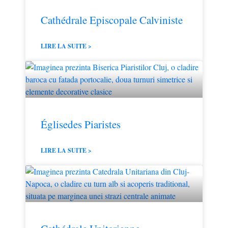
Cathédrale Episcopale Calviniste
LIRE LA SUITE >
Églisedes Piaristes
LIRE LA SUITE >