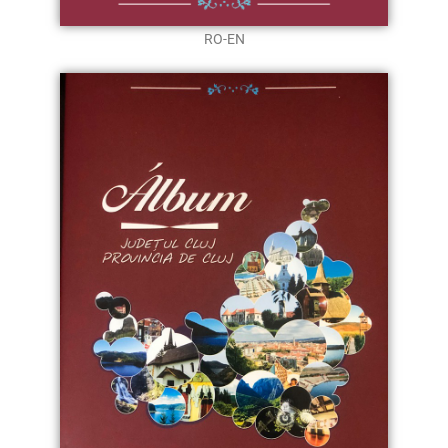
RO-EN