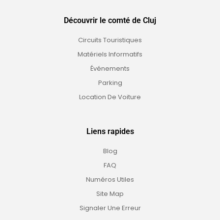
Découvrir le comté de Cluj
Circuits Touristiques
Matériels Informatifs
Événements
Parking
Location De Voiture
Liens rapides
Blog
FAQ
Numéros Utiles
Site Map
Signaler Une Erreur