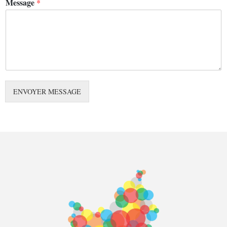
Message
*
ENVOYER MESSAGE