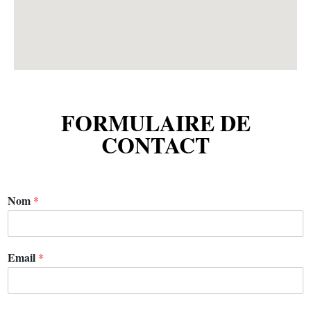
FORMULAIRE DE
CONTACT
Nom
*
Email
*