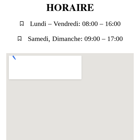
HORAIRE
Lundi – Vendredi: 08:00 – 16:00
Samedi, Dimanche: 09:00 – 17:00