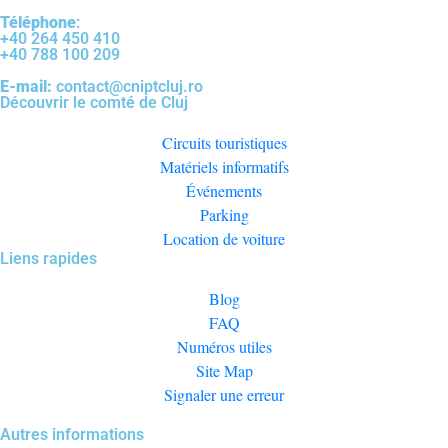
Téléphone
:
+40 264 450 410
+40 788 100 209
E-mail:
contact@cniptcluj.ro
Découvrir le comté de Cluj
Circuits touristiques
Matériels informatifs
Événements
Parking
Location de voiture
Liens rapides
Blog
FAQ
Numéros utiles
Site Map
Signaler une erreur
Autres informations