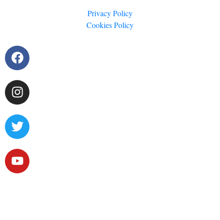
Privacy Policy
Cookies Policy