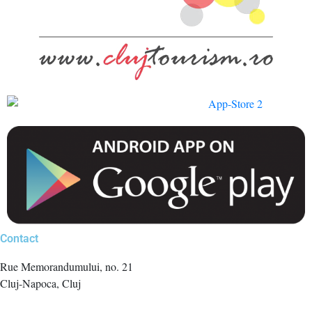
Contact
Rue Memorandumului, no. 21
Cluj-Napoca, Cluj