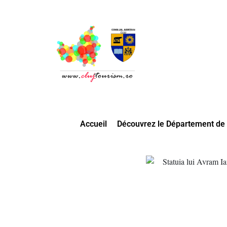
Accueil
Découvrez le Département de 