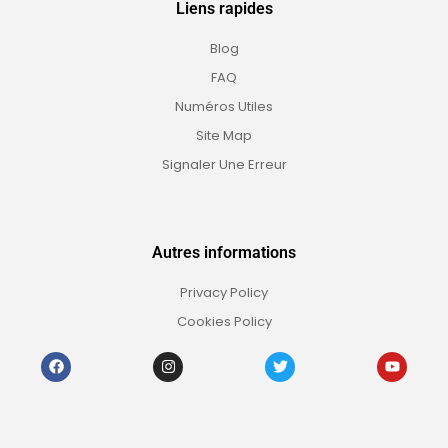
Liens rapides
Blog
FAQ
Numéros Utiles
Site Map
Signaler Une Erreur
Autres informations
Privacy Policy
Cookies Policy