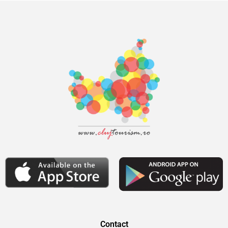
Contact