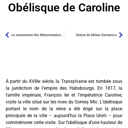
Obélisque de Caroline
Le monument des Mémorandistes
Statue de Mihai Eminescu
À partir du XVIIIe siècle, la Transylvanie est tombée sous
la juridiction de l’empire des Habsbourgs. En 1817, la
famille impériale, François Ier et l’impératrice Caroline,
visite la ville situé sur les rives du Someș Mic. L’obélisque
portant le nom de la reine a été érigé sur la place
principale de la ville – aujourd’hui la Place Unirii – pour
commémorer cette visite. Sur l’obélisque d’une hauteur de