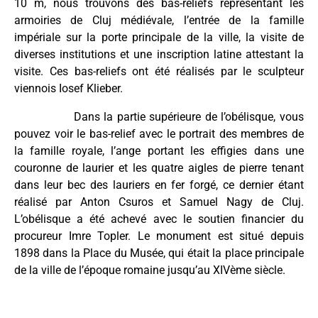
10 m, nous trouvons des bas-reliefs représentant les
armoiries de Cluj médiévale, l’entrée de la famille
impériale sur la porte principale de la ville, la visite de
diverses institutions et une inscription latine attestant la
visite. Ces bas-reliefs ont été réalisés par le sculpteur
viennois Iosef Klieber.
Dans la partie supérieure de l’obélisque, vous
pouvez voir le bas-relief avec le portrait des membres de
la famille royale, l’ange portant les effigies dans une
couronne de laurier et les quatre aigles de pierre tenant
dans leur bec des lauriers en fer forgé, ce dernier étant
réalisé par Anton Csuros et Samuel Nagy de Cluj.
L’obélisque a été achevé avec le soutien financier du
procureur Imre Topler. Le monument est situé depuis
1898 dans la Place du Musée, qui était la place principale
de la ville de l’époque romaine jusqu’au XIVème siècle.