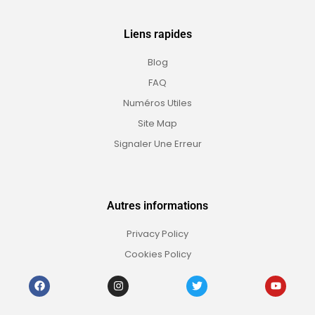
Liens rapides
Blog
FAQ
Numéros Utiles
Site Map
Signaler Une Erreur
Autres informations
Privacy Policy
Cookies Policy