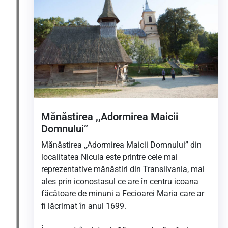
Mănăstirea ,,Adormirea Maicii
Domnului”
Mănăstirea ,,Adormirea Maicii Domnului” din
localitatea Nicula este printre cele mai
reprezentative mănăstiri din Transilvania, mai
ales prin iconostasul ce are în centru icoana
făcătoare de minuni a Fecioarei Maria care ar
fi lăcrimat în anul 1699.