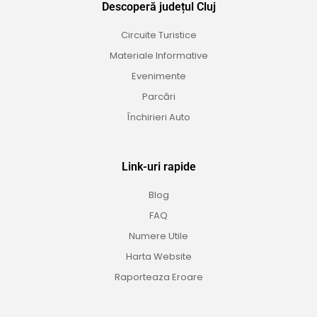
Descoperă județul Cluj
Circuite Turistice
Materiale Informative
Evenimente
Parcări
Închirieri Auto
Link-uri rapide
Blog
FAQ
Numere Utile
Harta Website
Raporteaza Eroare