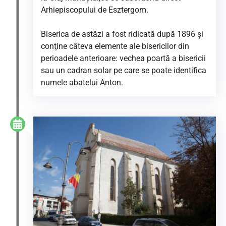
Arhiepiscopului de Esztergom.
Biserica de astăzi a fost ridicată după 1896 şi
conţine câteva elemente ale bisericilor din
perioadele anterioare: vechea poartă a bisericii
sau un cadran solar pe care se poate identifica
numele abatelui Anton.