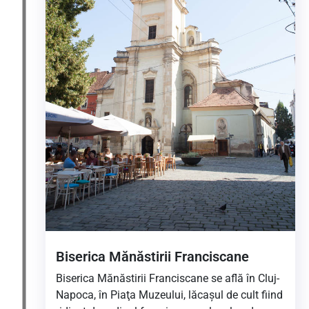
Biserica Mănăstirii Franciscane
Biserica Mănăstirii Franciscane se află în Cluj-
Napoca, în Piaţa Muzeului, lăcaşul de cult fiind