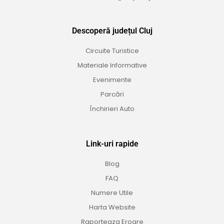
Descoperă județul Cluj
Circuite Turistice
Materiale Informative
Evenimente
Parcări
Închirieri Auto
Link-uri rapide
Blog
FAQ
Numere Utile
Harta Website
Raporteaza Eroare