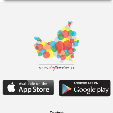
Contact