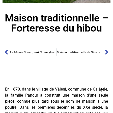
Maison traditionnelle –
Forteresse du hibou
Le Musée Steampunk Transylvania
Maison traditionnelle de Sâncraiu
En 1870, dans le village de Văleni, commune de Călățele,
la famille Pandur a construit une maison d’une seule
pièce, connue plus tard sous le nom de maison à une
poutre. Dans les premières décennies du XXe siècle, la