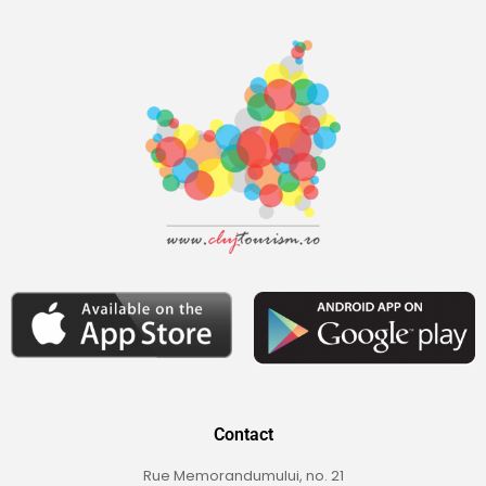
Contact
Rue Memorandumului, no. 21