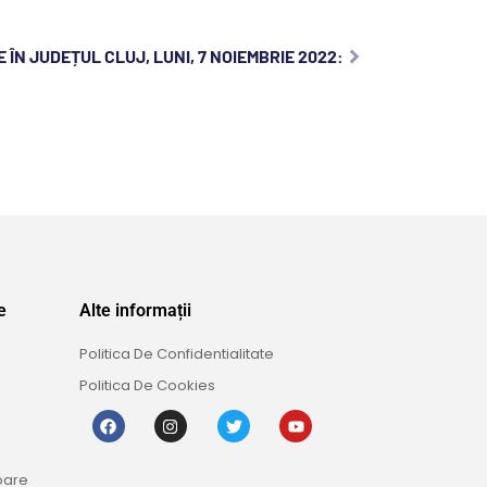
 ÎN JUDEȚUL CLUJ, LUNI, 7 NOIEMBRIE 2022:
e
Alte informații
Politica De Confidentialitate
Politica De Cookies
oare