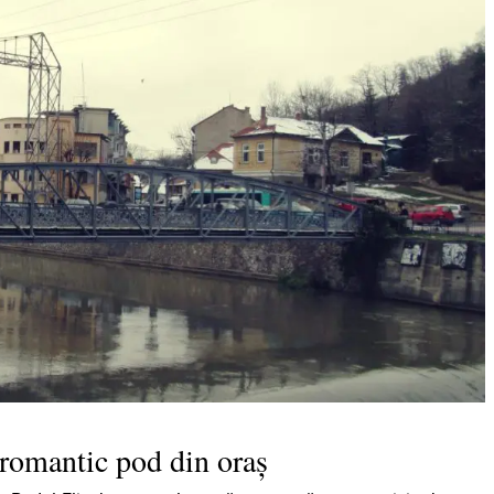
 romantic pod din oraș