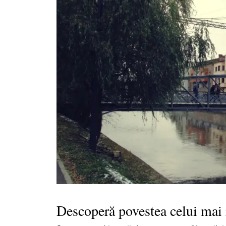
Descoperă povestea celui mai