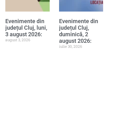
Evenimente din
Evenimente din
județul Cluj, luni,
județul Cluj,
3 august 2026:
duminică, 2
august 3, 2026
august 2026:
iulie 30, 2026