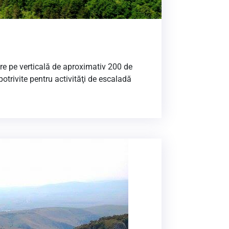
are pe verticală de aproximativ 200 de
potrivite pentru activităţi de escaladă