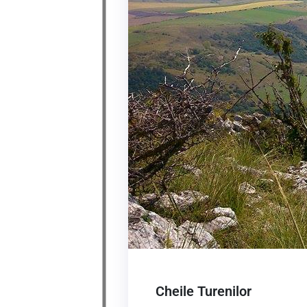
Cheile Turenilor