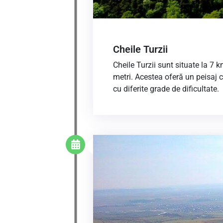
Cheile Turzii
Cheile Turzii sunt situate la 7
metri. Acestea oferă un peisaj c
cu diferite grade de dificultate.