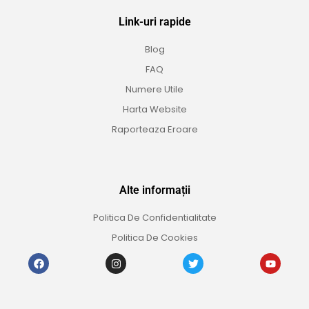
Link-uri rapide
Blog
FAQ
Numere Utile
Harta Website
Raporteaza Eroare
Alte informații
Politica De Confidentialitate
Politica De Cookies