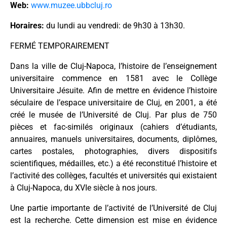
Web:
www.muzee.ubbcluj.ro
Horaires:
du lundi au vendredi: de 9h30 à 13h30.
FERMÉ TEMPORAIREMENT
Dans la ville de Cluj-Napoca, l’histoire de l’enseignement
universitaire commence en 1581 avec le Collège
Universitaire Jésuite. Afin de mettre en évidence l’histoire
séculaire de l’espace universitaire de Cluj, en 2001, a été
créé le musée de l’Université de Cluj. Par plus de 750
pièces et fac-similés originaux (cahiers d’étudiants,
annuaires, manuels universitaires, documents, diplômes,
cartes postales, photographies, divers dispositifs
scientifiques, médailles, etc.) a été reconstitué l’histoire et
l’activité des collèges, facultés et universités qui existaient
à Cluj-Napoca, du XVIe siècle à nos jours.
Une partie importante de l’activité de l’Université de Cluj
est la recherche. Cette dimension est mise en évidence