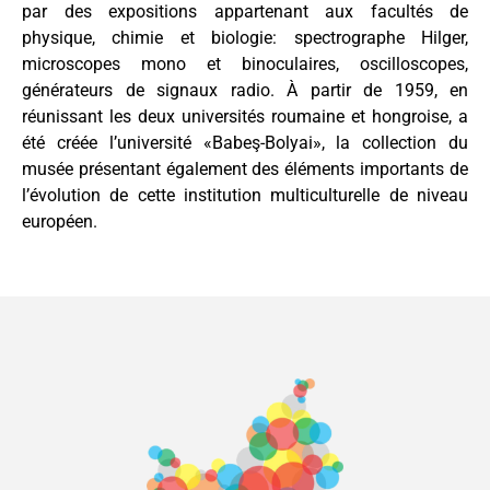
par des expositions appartenant aux facultés de
physique, chimie et biologie: spectrographe Hilger,
microscopes mono et binoculaires, oscilloscopes,
générateurs de signaux radio. À partir de 1959, en
réunissant les deux universités roumaine et hongroise, a
été créée l’université «Babeş-Bolyai», la collection du
musée présentant également des éléments importants de
l’évolution de cette institution multiculturelle de niveau
européen.