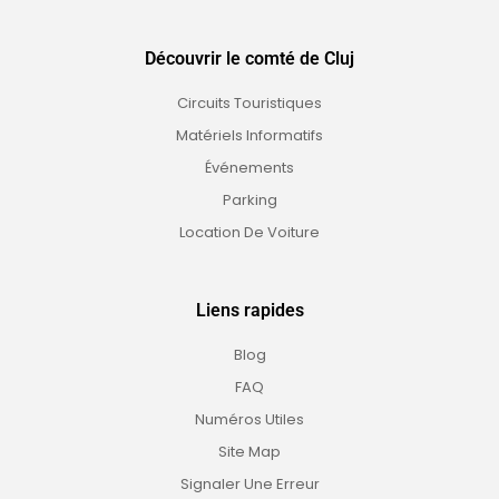
Découvrir le comté de Cluj
Circuits Touristiques
Matériels Informatifs
Événements
Parking
Location De Voiture
Liens rapides
Blog
FAQ
Numéros Utiles
Site Map
Signaler Une Erreur