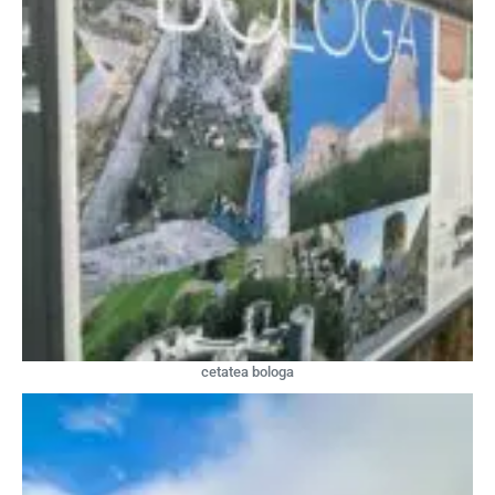
cetatea bologa