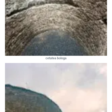
cetatea bologa