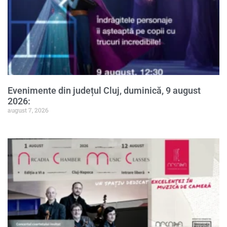
Evenimente din județul Cluj, duminică, 9 august
2026:
august 7, 2026