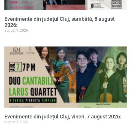
Evenimente din județul Cluj, sâmbătă, 8 august
2026:
august 7, 2026
Evenimente din județul Cluj, vineri, 7 august 2026:
august 5, 2026