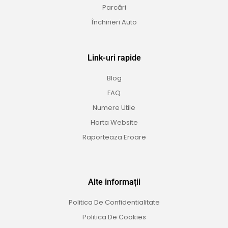
Parcări
Închirieri Auto
Link-uri rapide
Blog
FAQ
Numere Utile
Harta Website
Raporteaza Eroare
Alte informații
Politica De Confidentialitate
Politica De Cookies