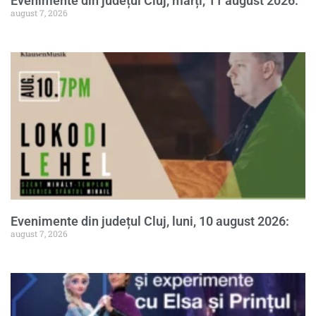
Evenimente din județul Cluj, marți, 11 august 2026:
august 7, 2026
Evenimente din județul Cluj, luni, 10 august 2026:
august 7, 2026