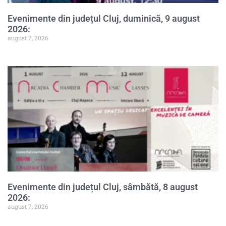
Evenimente din județul Cluj, duminică, 9 august
2026:
august 7, 2026
Evenimente din județul Cluj, sâmbătă, 8 august
2026:
august 7, 2026