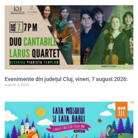
Evenimente din județul Cluj, vineri, 7 august 2026:
august 5, 2026