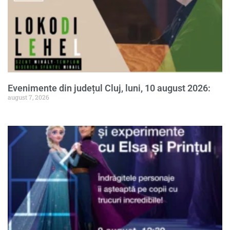
Evenimente din județul Cluj, luni, 10 august 2026:
august 7, 2026