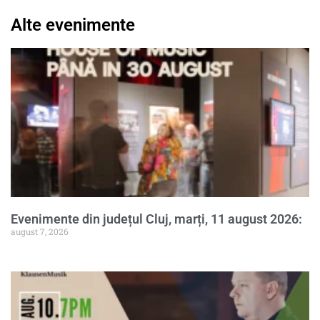
Alte evenimente
Evenimente din județul Cluj, marți, 11 august 2026:
august 7, 2026