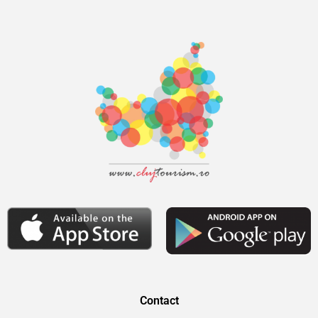
Contact