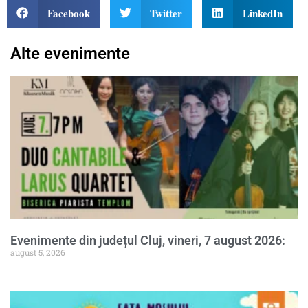
Facebook
Twitter
LinkedIn
Alte evenimente
Evenimente din județul Cluj, vineri, 7 august 2026:
august 5, 2026