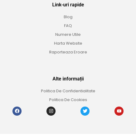
Link-uri rapide
Blog
FAQ
Numere Utile
Harta Website
Raporteaza Eroare
Alte informații
Politica De Confidentialitate
Politica De Cookies