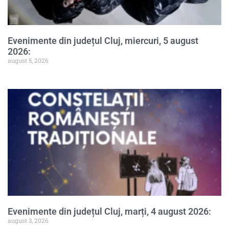
Evenimente din județul Cluj, miercuri, 5 august
2026:
august 5, 2026
Evenimente din județul Cluj, marți, 4 august 2026:
august 3, 2026