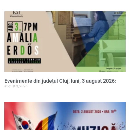
Evenimente din județul Cluj, luni, 3 august 2026:
august 3, 2026