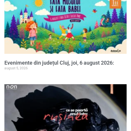
Evenimente din județul Cluj, joi, 6 august 2026:
august 5, 2026