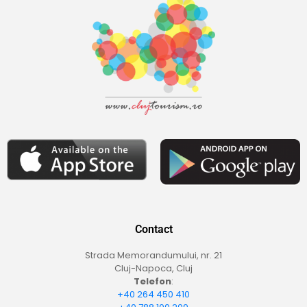
Contact
Strada Memorandumului, nr. 21
Cluj-Napoca, Cluj
Telefon
:
+40 264 450 410