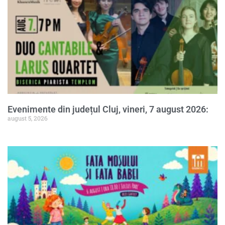
Evenimente din județul Cluj, vineri, 7 august 2026:
august 5, 2026