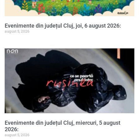
Evenimente din județul Cluj, joi, 6 august 2026:
august 5, 2026
Evenimente din județul Cluj, miercuri, 5 august
2026:
august 5, 2026