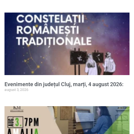
Evenimente din județul Cluj, marți, 4 august 2026:
august 3, 2026