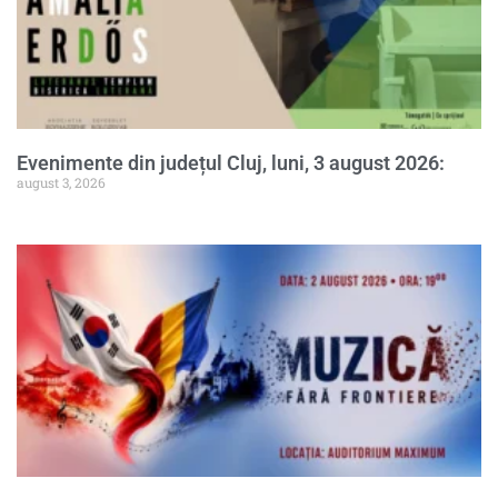
Evenimente din județul Cluj, luni, 3 august 2026:
august 3, 2026