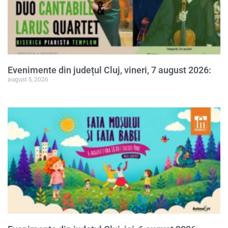
Evenimente din județul Cluj, vineri, 7 august 2026:
august 5, 2026