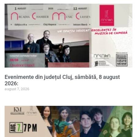
Evenimente din județul Cluj, sâmbătă, 8 august
2026:
august 7, 2026