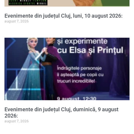
Evenimente din județul Cluj, luni, 10 august 2026:
august 7, 2026
Evenimente din județul Cluj, duminică, 9 august
2026:
august 7, 2026