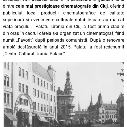
dintre
cele mai prestigioase cinematografe din Cluj
, oferind
publicului local producții cinematografice de calitate
superioară și evenimente culturale notabile care au marcat
viața orașului. Palatul Urania din Cluj a fost prima clădire
din oraș în cadrul căreia s-a organizat un cinematograf, fiind
numit „Favorit” după perioada comunistă. După o renovare
amplă desfășurată în anul 2015, Palatul a fost redenumit
„Centru Cultural Urania Palace”.