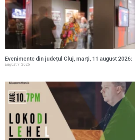
Evenimente din județul Cluj, marți, 11 august 2026:
august 7, 2026