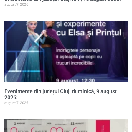
august 7, 2026
Evenimente din județul Cluj, duminică, 9 august
2026:
august 7, 2026