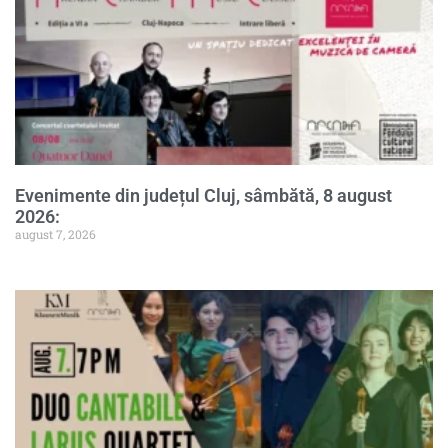
Evenimente din județul Cluj, sâmbătă, 8 august
2026:
august 7, 2026