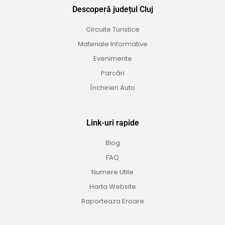
Descoperă județul Cluj
Circuite Turistice
Materiale Informative
Evenimente
Parcări
Închirieri Auto
Link-uri rapide
Blog
FAQ
Numere Utile
Harta Website
Raporteaza Eroare