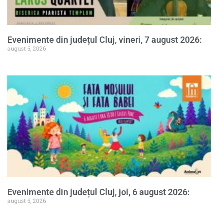
Evenimente din județul Cluj, vineri, 7 august 2026:
august 5, 2026
Evenimente din județul Cluj, joi, 6 august 2026:
august 5, 2026