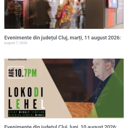
Evenimente din județul Cluj, marți, 11 august 2026:
august 7, 2026
Evenimente din județul Cluj, luni, 10 august 2026: