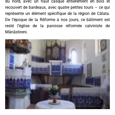
du nord, avec un haut casque entièrement en bois et
recouvert de bardeaux, avec quatre petites tours – ce qui
représente un élément spécifique de la région de Călata.
De l’époque de la Réforme à nos jours, ce bâtiment est
resté l’église de la paroisse réformée calviniste de
Mănăstireni.