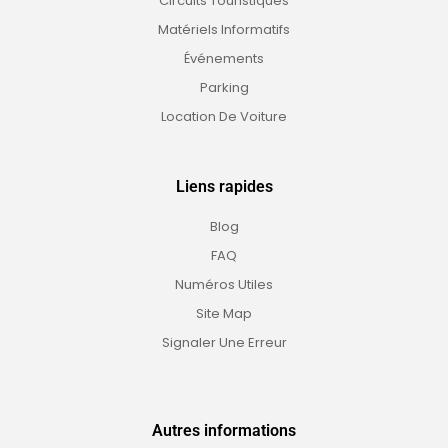
Circuits Touristiques
Matériels Informatifs
Événements
Parking
Location De Voiture
Liens rapides
Blog
FAQ
Numéros Utiles
Site Map
Signaler Une Erreur
Autres informations