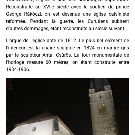
Reconstruite au XVIIe siècle avec le soutien du prince
George Rákóczi, on est devenue une église calviniste
réformée. Pendant la guerre, les Curutiens subirent
d’autres dommages, étant reconstruits au siècle suivant.
L’orgue de l’église date de 1812. Le plus bel élément de
l’intérieur est la chaire sculptée en 1824 en marbre gris
par le sculpteur Antal Csűrös. La tour monumentale de
l’horloge mesure 60 mètres, on étant construite entre
1904-1906.