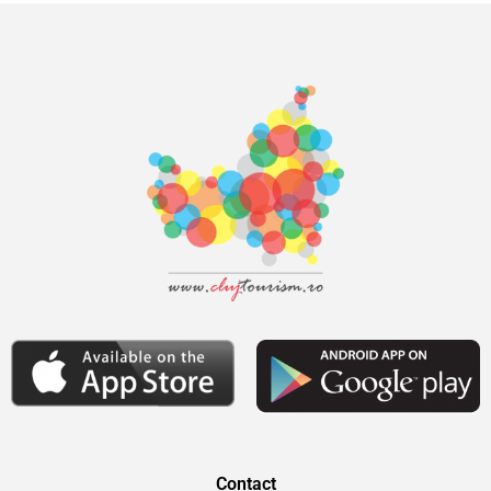
Contact