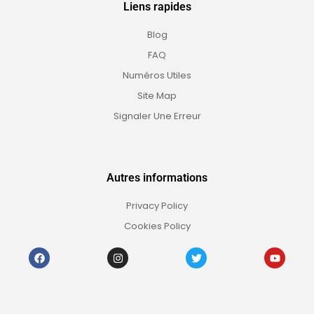
Liens rapides
Blog
FAQ
Numéros Utiles
Site Map
Signaler Une Erreur
Autres informations
Privacy Policy
Cookies Policy