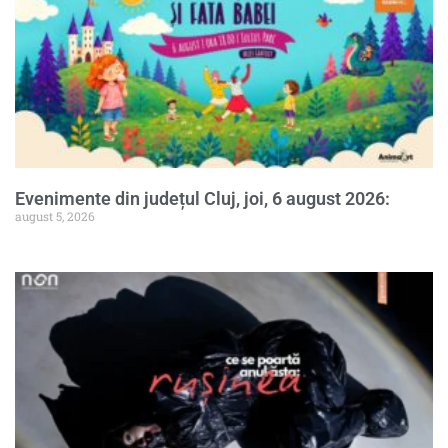
Evenimente din județul Cluj, joi, 6 august 2026:
august 5, 2026