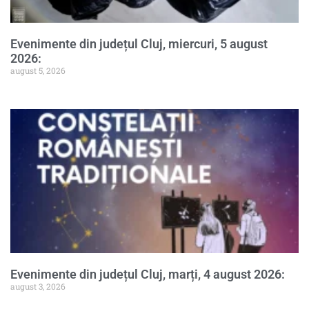
Evenimente din județul Cluj, miercuri, 5 august
2026:
august 5, 2026
Evenimente din județul Cluj, marți, 4 august 2026:
august 3, 2026