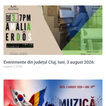
Evenimente din județul Cluj, luni, 3 august 2026:
august 3, 2026