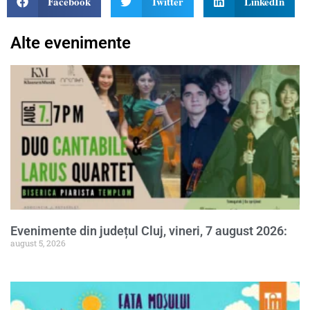
Facebook
Twitter
LinkedIn
Alte evenimente
Evenimente din județul Cluj, vineri, 7 august 2026:
august 5, 2026