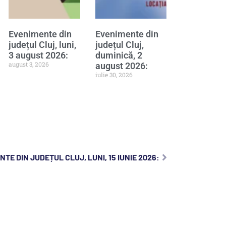
Evenimente din
Evenimente din
județul Cluj, luni,
județul Cluj,
3 august 2026:
duminică, 2
august 3, 2026
august 2026:
iulie 30, 2026
TE DIN JUDEȚUL CLUJ, LUNI, 15 IUNIE 2026: