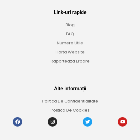
Link-uri rapide
Blog
FAQ
Numere Utile
Harta Website
Raporteaza Eroare
Alte informații
Politica De Confidentialitate
Politica De Cookies