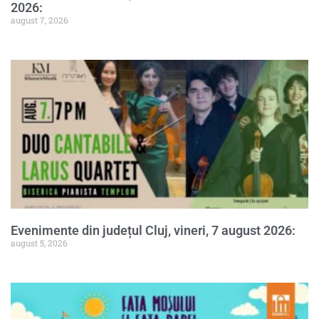
2026:
august 7, 2026
Evenimente din județul Cluj, vineri, 7 august 2026:
august 5, 2026