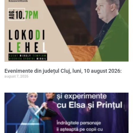
Evenimente din județul Cluj, luni, 10 august 2026:
august 7, 2026