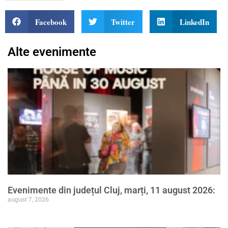
Facebook
Twitter
LinkedIn
Alte evenimente
Evenimente din județul Cluj, marți, 11 august 2026:
august 7, 2026