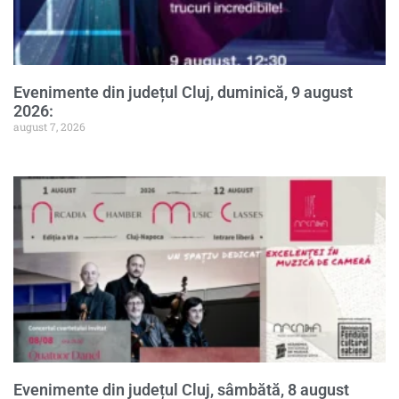
Evenimente din județul Cluj, duminică, 9 august
2026:
august 7, 2026
Evenimente din județul Cluj, sâmbătă, 8 august